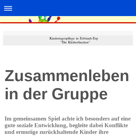
Kindertagespflege in Erftstadt-Erp
"Die Kleiberlinchen"
Zusammenleben
in der Gruppe
Im gemeinsamen Spiel achte ich besonders auf eine
gute soziale Entwicklung, begleite dabei Konflikte
und ermutige zurückhaltende Kinder ihre