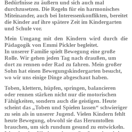
Bedürfnisse zu äußern und sich auch mal
durchzusetzen. Die Regeln für ein harmonisches
Miteinander, auch bei Interessenkonflikten, bereitet
die Kinder auf ihre spätere Zeit im Kindergarten
und Schule vor.
Mein Umgang mit den Kindern wird durch die
Pädagogik von Emmi Pickler begleitet.
In unserer Familie spielt Bewegung eine große
Rolle. Wir gehen jeden Tag nach draußen, um
dort zu rennen oder Rad zu fahren. Mein großer
Sohn hat einen Bewegungskindergarten besucht,
wo wir uns einige Dinge abgeschaut haben.
Toben, klettern, hüpfen, springen, balancieren
oder rennen stärken nicht nur die motorischen
Fähigkeiten, sondern auch die geistigen. Heute
scheint das „Toben und Spielen lassen“ schwieriger
zu sein als in unserer Jugend. Vielen Kindern fehlt
heute Bewegung, obwohl sie das Herumtollen
brauchen, um sich rundum gesund zu entwickeln.