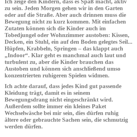
Ich zeige den Kindern, dass es Spaß macht, aktiv
zu sein. Jeden Morgen gehen wir in den Garten
oder auf die Straße. Aber auch drinnen muss die
Bewegung nicht zu kurz kommen. Mit einfachen
Zutaten können sich die Kinder auch im
Tobedjungel oder Wohnzimmer austoben: Kissen,
Decken, ein Stuhl, ein auf den Boden gelegtes Seil...
Hüpfen, Krabbeln, Springen – das klappt auch
„Indoor“. Klar geht es manchmal auch laut und
turbulent zu, aber die Kinder brauchen das
Austoben und können sich anschließend umso
konzentrierten ruhigeren Spielen widmen.
Ich achte darauf, dass jedes Kind gut passende
Kleidung trägt, damit es in seinem
Bewegungsdrang nicht eingeschränkt wird.
Außerdem sollte immer ein kleines Paket
Wechselwäsche bei mir sein, dies dürfen ruhig
ältere oder gebrauchte Sachen sein, die schmutzig
werden dürfen.